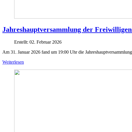
Jahreshauptversammlung der Freiwillige
Erstellt: 02. Februar 2026
Am 31. Januar 2026 fand um 19:00 Uhr die Jahreshauptversammlung 
Weiterlesen