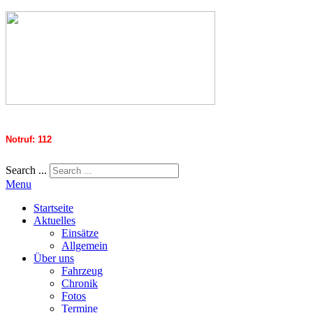
Notruf: 112
Search ...
Menu
Startseite
Aktuelles
Einsätze
Allgemein
Über uns
Fahrzeug
Chronik
Fotos
Termine