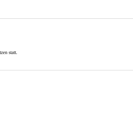
en statt.