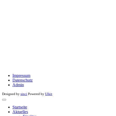
Impressum
Datenschutz
Admin
Designed by
sinci
Powered by
Ulkit
Startseite
Aktuelles