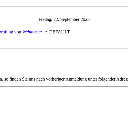
Freitag, 22. September 2023
prüfung
von
Webmaster
:: DEFAULT
n, so finden Sie uns nach vorheriger Anmeldung unter folgender Adres