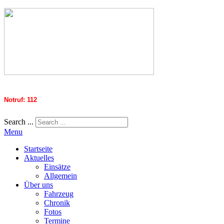
Notruf: 112
Search ...
Menu
Startseite
Aktuelles
Einsätze
Allgemein
Über uns
Fahrzeug
Chronik
Fotos
Termine