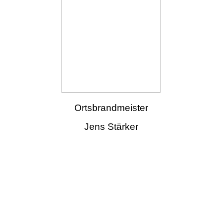
Ortsbrandmeister
Jens Stärker