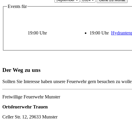
Events für
19:00 Uhr
19:00 Uhr
Hydranten
Der Weg zu uns
Sollten Sie Interesse haben unsere Feuerwehr gern besuchen zu wolle
Freiwillige Feuerwehr Munster
Ortsfeuerwehr Trauen
Celler Str. 12, 29633 Munster