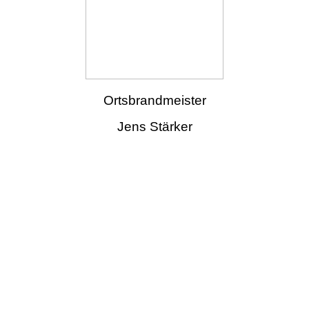
Ortsbrandmeister
Jens Stärker