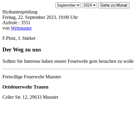
Gehe zu Monat
Hydrantenprüfung
Freitag, 22. September 2023, 19:00 Uhr
Aufrufe
: 3551
von
Webmaster
F.Plotz, J. Stärker
Der Weg zu uns
Sollten Sie Interesse haben unsere Feuerwehr gern besuchen zu wolle
Freiwillige Feuerwehr Munster
Ortsfeuerwehr Trauen
Celler Str. 12, 29633 Munster