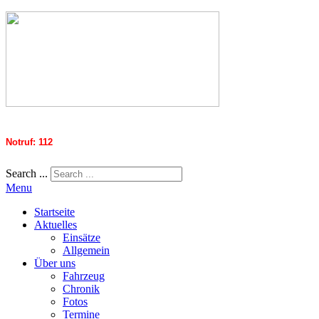
Notruf: 112
Search ...
Menu
Startseite
Aktuelles
Einsätze
Allgemein
Über uns
Fahrzeug
Chronik
Fotos
Termine