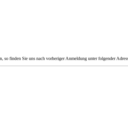
n, so finden Sie uns nach vorheriger Anmeldung unter folgender Adres