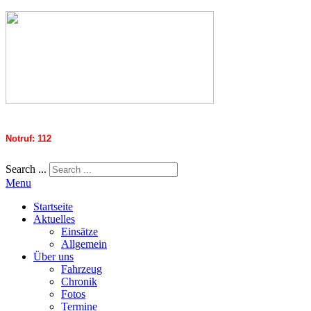
Notruf: 112
Search ...
Menu
Startseite
Aktuelles
Einsätze
Allgemein
Über uns
Fahrzeug
Chronik
Fotos
Termine