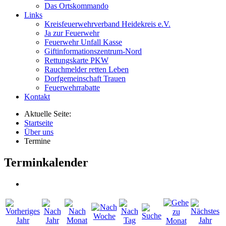
Das Ortskommando
Links
Kreisfeuerwehrverband Heidekreis e.V.
Ja zur Feuerwehr
Feuerwehr Unfall Kasse
Giftinformationszentrum-Nord
Rettungskarte PKW
Rauchmelder retten Leben
Dorfgemeinschaft Trauen
Feuerwehrrabatte
Kontakt
Aktuelle Seite:
Startseite
Über uns
Termine
Terminkalender