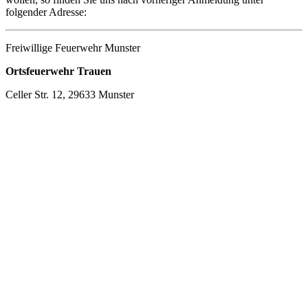
folgender Adresse:
Freiwillige Feuerwehr Munster
Ortsfeuerwehr Trauen
Celler Str. 12, 29633 Munster