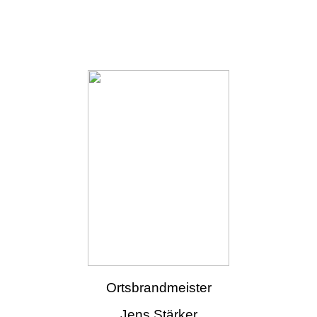
Ortsbrandmeister
Jens Stärker