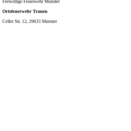
Freiwillige Feuerwehr Munster
Ortsfeuerwehr Trauen
Celler Str. 12, 29633 Munster