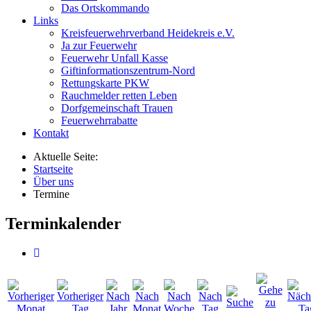
Das Ortskommando
Links
Kreisfeuerwehrverband Heidekreis e.V.
Ja zur Feuerwehr
Feuerwehr Unfall Kasse
Giftinformationszentrum-Nord
Rettungskarte PKW
Rauchmelder retten Leben
Dorfgemeinschaft Trauen
Feuerwehrrabatte
Kontakt
Aktuelle Seite:
Startseite
Über uns
Termine
Terminkalender