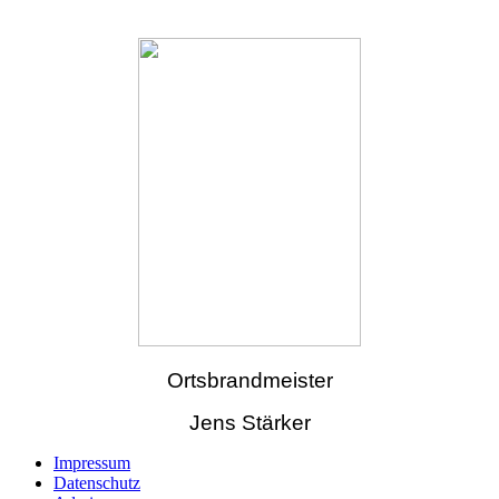
Ortsbrandmeister
Jens Stärker
Impressum
Datenschutz