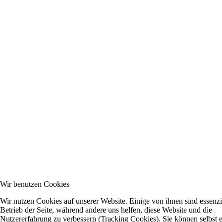
Wir benutzen Cookies
Wir nutzen Cookies auf unserer Website. Einige von ihnen sind essenzie
Betrieb der Seite, während andere uns helfen, diese Website und die
Nutzererfahrung zu verbessern (Tracking Cookies). Sie können selbst 