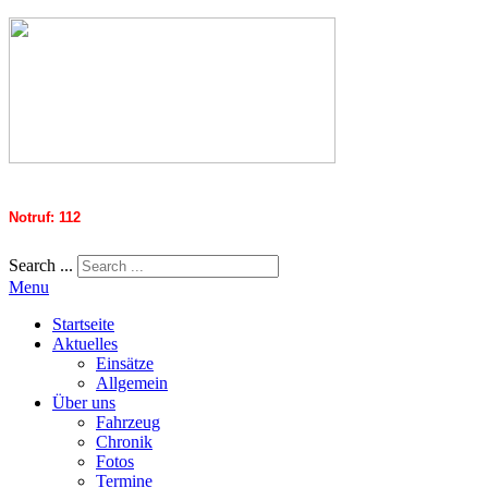
Notruf: 112
Search ...
Menu
Startseite
Aktuelles
Einsätze
Allgemein
Über uns
Fahrzeug
Chronik
Fotos
Termine