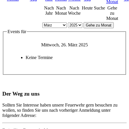
Nach
Nach
Nach
Heute
Suche
Gehe
Jahr
Monat
Woche
zu
Monat
Gehe zu Monat
Events für
Mittwoch, 26. März 2025
Keine Termine
Der Weg zu uns
Sollten Sie Interesse haben unsere Feuerwehr gern besuchen zu
wollen, so finden Sie uns nach vorheriger Anmeldung unter
folgender Adresse: