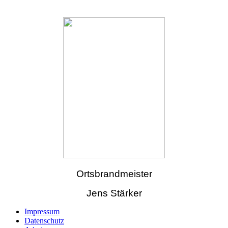
Ortsbrandmeister
Jens Stärker
Impressum
Datenschutz