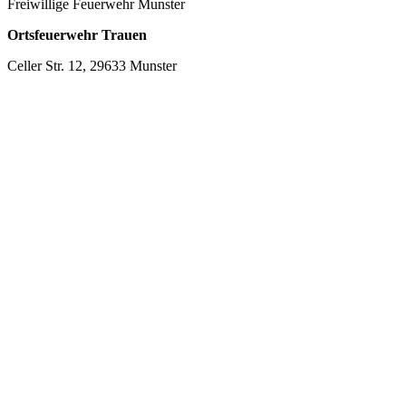
Freiwillige Feuerwehr Munster
Ortsfeuerwehr Trauen
Celler Str. 12, 29633 Munster