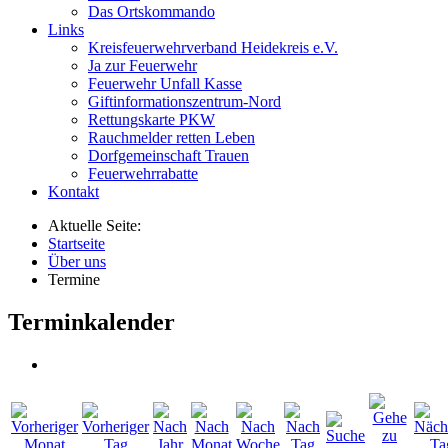
Das Ortskommando
Links
Kreisfeuerwehrverband Heidekreis e.V.
Ja zur Feuerwehr
Feuerwehr Unfall Kasse
Giftinformationszentrum-Nord
Rettungskarte PKW
Rauchmelder retten Leben
Dorfgemeinschaft Trauen
Feuerwehrrabatte
Kontakt
Aktuelle Seite:
Startseite
Über uns
Termine
Terminkalender