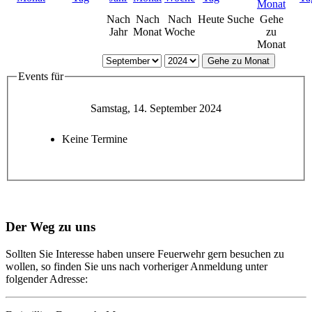
Nach
Nach
Nach
Heute
Suche
Gehe
Jahr
Monat
Woche
zu
Monat
Gehe zu Monat
Events für
Samstag, 14. September 2024
Keine Termine
Der Weg zu uns
Sollten Sie Interesse haben unsere Feuerwehr gern besuchen zu
wollen, so finden Sie uns nach vorheriger Anmeldung unter
folgender Adresse: