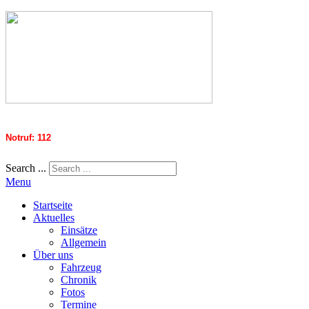
Notruf: 112
Search ...
Menu
Startseite
Aktuelles
Einsätze
Allgemein
Über uns
Fahrzeug
Chronik
Fotos
Termine