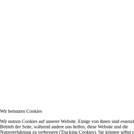
Wir benutzen Cookies
Wir nutzen Cookies auf unserer Website. Einige von ihnen sind essenzie
Betrieb der Seite, während andere uns helfen, diese Website und die
Nutzererfahrung zu verbessern (Tracking Cookies). Sie können selbst 