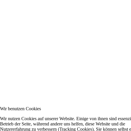
Wir benutzen Cookies
Wir nutzen Cookies auf unserer Website. Einige von ihnen sind essenzie
Betrieb der Seite, während andere uns helfen, diese Website und die
Nutzererfahrung zu verbessern (Tracking Cookies). Sie können selbst 