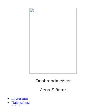
Ortsbrandmeister
Jens Stärker
Impressum
Datenschutz