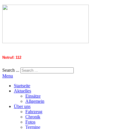
Notruf: 112
Search ...
Menu
Startseite
Aktuelles
Einsätze
Allgemein
Über uns
Fahrzeug
Chronik
Fotos
Termine