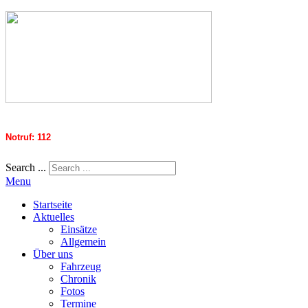
Notruf: 112
Search ...
Menu
Startseite
Aktuelles
Einsätze
Allgemein
Über uns
Fahrzeug
Chronik
Fotos
Termine