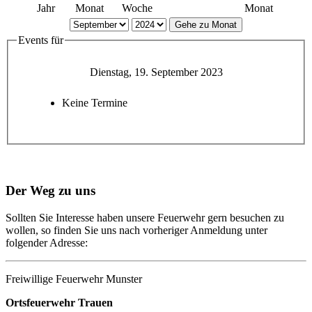
Jahr
Monat
Woche
Monat
Gehe zu Monat
Events für
Dienstag, 19. September 2023
Keine Termine
Der Weg zu uns
Sollten Sie Interesse haben unsere Feuerwehr gern besuchen zu
wollen, so finden Sie uns nach vorheriger Anmeldung unter
folgender Adresse:
Freiwillige Feuerwehr Munster
Ortsfeuerwehr Trauen