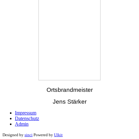
Ortsbrandmeister
Jens Stärker
Impressum
Datenschutz
Admin
Designed by
sinci
Powered by
Ulkit