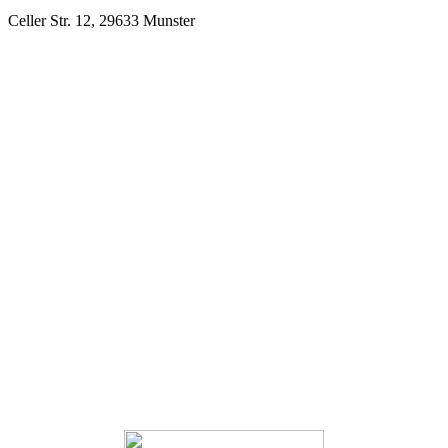
Celler Str. 12, 29633 Munster