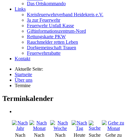
Das Ortskommando
Links
Kreisfeuerwehrverband Heidekreis e.V.
Ja zur Feuerwehr
Feuerwehr Unfall Kasse
Giftinformationszentrum-Nord
Rettungskarte PKW
Rauchmelder retten Leben
Dorfgemeinschaft Trauen
Feuerwehrrabatte
Kontakt
Aktuelle Seite:
Startseite
Über uns
Termine
Terminkalender
Nach
Nach
Nach
Heute
Suche
Gehe zu