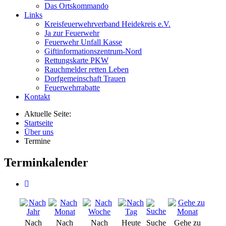
Das Ortskommando
Links
Kreisfeuerwehrverband Heidekreis e.V.
Ja zur Feuerwehr
Feuerwehr Unfall Kasse
Giftinformationszentrum-Nord
Rettungskarte PKW
Rauchmelder retten Leben
Dorfgemeinschaft Trauen
Feuerwehrrabatte
Kontakt
Aktuelle Seite:
Startseite
Über uns
Termine
Terminkalender
Nach
Nach
Nach
Heute
Suche
Gehe zu