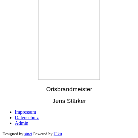
Ortsbrandmeister
Jens Stärker
Impressum
Datenschutz
Admin
Designed by
sinci
Powered by
Ulkit