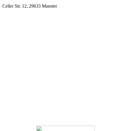
Celler Str. 12, 29633 Munster