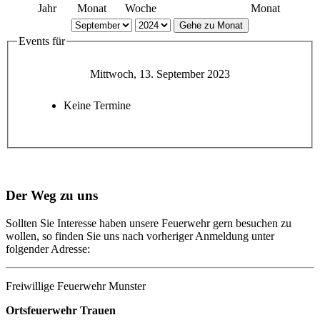
Jahr
Monat
Woche
Monat
Gehe zu Monat
Events für
Mittwoch, 13. September 2023
Keine Termine
Der Weg zu uns
Sollten Sie Interesse haben unsere Feuerwehr gern besuchen zu
wollen, so finden Sie uns nach vorheriger Anmeldung unter
folgender Adresse:
Freiwillige Feuerwehr Munster
Ortsfeuerwehr Trauen