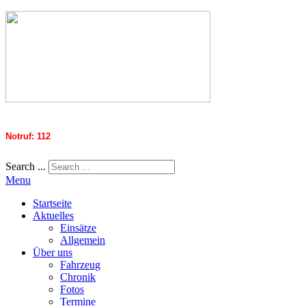
Notruf: 112
Search ...
Menu
Startseite
Aktuelles
Einsätze
Allgemein
Über uns
Fahrzeug
Chronik
Fotos
Termine