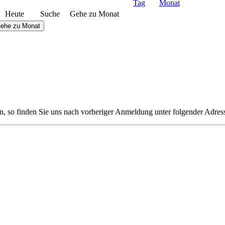
Heute
Suche
Gehe zu Monat
ehe zu Monat
n, so finden Sie uns nach vorheriger Anmeldung unter folgender Adres