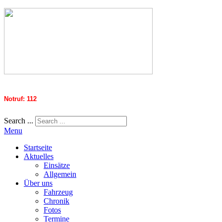
Notruf: 112
Search ...
Menu
Startseite
Aktuelles
Einsätze
Allgemein
Über uns
Fahrzeug
Chronik
Fotos
Termine