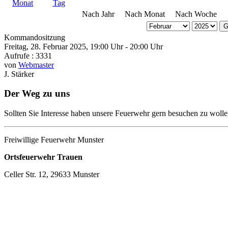
Nach Jahr
Nach Monat
Nach Woche
G
Kommandositzung
Freitag, 28. Februar 2025, 19:00 Uhr - 20:00 Uhr
Aufrufe
: 3331
von
Webmaster
J. Stärker
Der Weg zu uns
Sollten Sie Interesse haben unsere Feuerwehr gern besuchen zu wolle
Freiwillige Feuerwehr Munster
Ortsfeuerwehr Trauen
Celler Str. 12, 29633 Munster