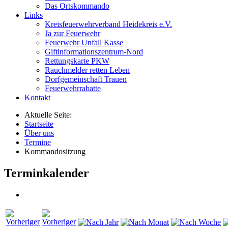
Das Ortskommando
Links
Kreisfeuerwehrverband Heidekreis e.V.
Ja zur Feuerwehr
Feuerwehr Unfall Kasse
Giftinformationszentrum-Nord
Rettungskarte PKW
Rauchmelder retten Leben
Dorfgemeinschaft Trauen
Feuerwehrrabatte
Kontakt
Aktuelle Seite:
Startseite
Über uns
Termine
Kommandositzung
Terminkalender