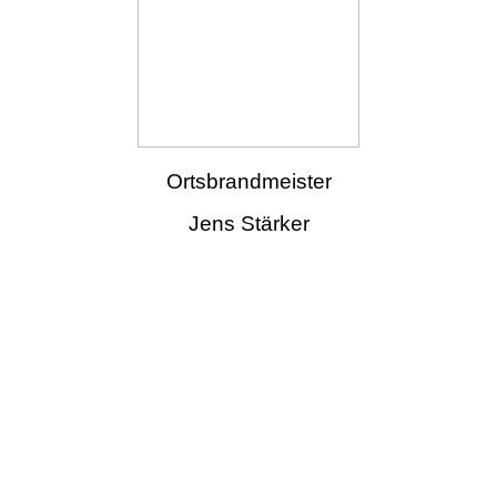
Ortsbrandmeister
Jens Stärker