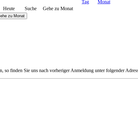
Heute
Suche
Gehe zu Monat
ehe zu Monat
n, so finden Sie uns nach vorheriger Anmeldung unter folgender Adres