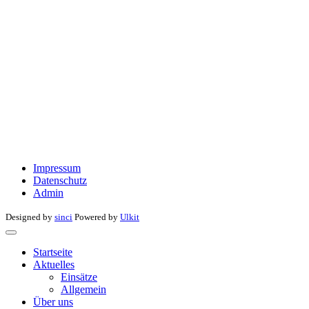
Impressum
Datenschutz
Admin
Designed by
sinci
Powered by
Ulkit
Startseite
Aktuelles
Einsätze
Allgemein
Über uns