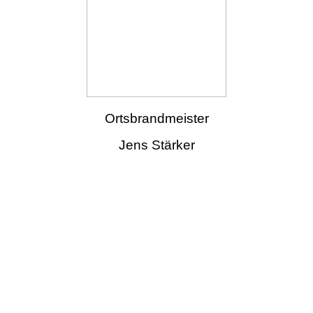
Ortsbrandmeister
Jens Stärker