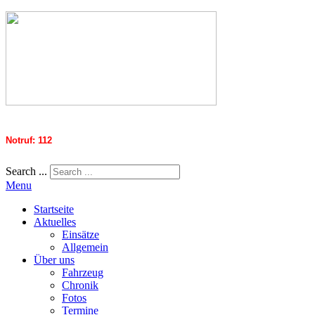
Notruf: 112
Search ...
Menu
Startseite
Aktuelles
Einsätze
Allgemein
Über uns
Fahrzeug
Chronik
Fotos
Termine