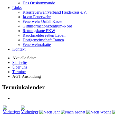
Das Ortskommando
Links
Kreisfeuerwehrverband Heidekreis e.V.
Ja zur Feuerwehr
Feuerwehr Unfall Kasse
Giftinformationszentrum-Nord
Rettungskarte PKW
Rauchmelder retten Leben
Dorfgemeinschaft Trauen
Feuerwehrrabatte
Kontakt
Aktuelle Seite:
Startseite
Über uns
Termine
AGT Ausbildung
Terminkalender