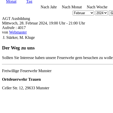
Nach Jahr
Nach Monat
Nach Woche
G
AGT Ausbildung
Mittwoch, 28. Februar 2024, 19:00 Uhr - 21:00 Uhr
Aufrufe
: 4017
von
Webmaster
J. Stärker, M. Kluge
Der Weg zu uns
Sollten Sie Interesse haben unsere Feuerwehr gern besuchen zu wolle
Freiwillige Feuerwehr Munster
Ortsfeuerwehr Trauen
Celler Str. 12, 29633 Munster