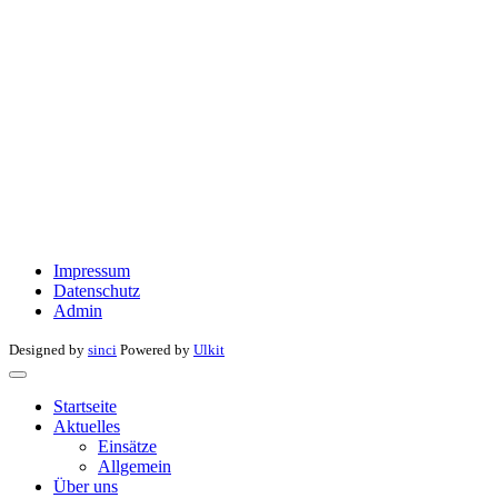
Impressum
Datenschutz
Admin
Designed by
sinci
Powered by
Ulkit
Startseite
Aktuelles
Einsätze
Allgemein
Über uns