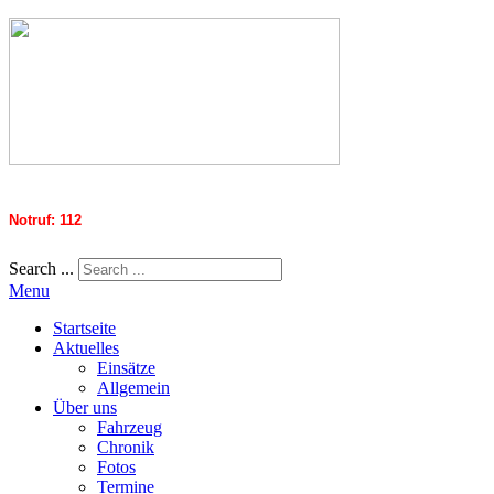
Notruf: 112
Search ...
Menu
Startseite
Aktuelles
Einsätze
Allgemein
Über uns
Fahrzeug
Chronik
Fotos
Termine