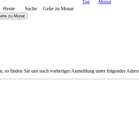
Heute
Suche
Gehe zu Monat
ehe zu Monat
n, so finden Sie uns nach vorheriger Anmeldung unter folgender Adres