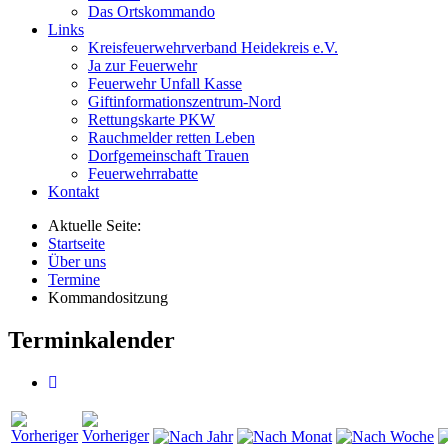
Das Ortskommando
Links
Kreisfeuerwehrverband Heidekreis e.V.
Ja zur Feuerwehr
Feuerwehr Unfall Kasse
Giftinformationszentrum-Nord
Rettungskarte PKW
Rauchmelder retten Leben
Dorfgemeinschaft Trauen
Feuerwehrrabatte
Kontakt
Aktuelle Seite:
Startseite
Über uns
Termine
Kommandositzung
Terminkalender