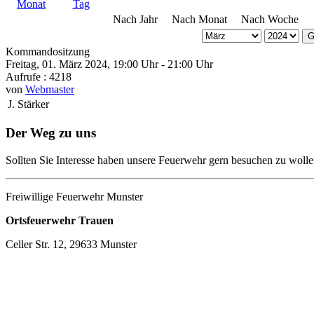
Nach Jahr
Nach Monat
Nach Woche
G
Kommandositzung
Freitag, 01. März 2024, 19:00 Uhr - 21:00 Uhr
Aufrufe
: 4218
von
Webmaster
J. Stärker
Der Weg zu uns
Sollten Sie Interesse haben unsere Feuerwehr gern besuchen zu wolle
Freiwillige Feuerwehr Munster
Ortsfeuerwehr Trauen
Celler Str. 12, 29633 Munster