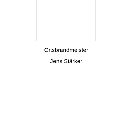
Ortsbrandmeister
Jens Stärker