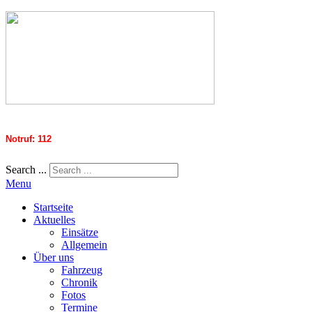
Notruf: 112
Search ...
Menu
Startseite
Aktuelles
Einsätze
Allgemein
Über uns
Fahrzeug
Chronik
Fotos
Termine