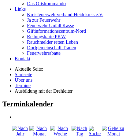
Das Ortskommando
Links
Kreisfeuerwehrverband Heidekreis e.V.
Ja zur Feuerwehr
Feuerwehr Unfall Kasse
Giftinformationszentrum-Nord
Rettungskarte PKW
Rauchmelder retten Leben
Dorfgemeinschaft Trauen
Feuerwehrrabatte
Kontakt
Aktuelle Seite:
Startseite
Über uns
Termine
Ausbildung mit der Drehleiter
Terminkalender