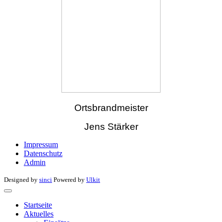
Ortsbrandmeister
Jens Stärker
Impressum
Datenschutz
Admin
Designed by
sinci
Powered by
Ulkit
Startseite
Aktuelles