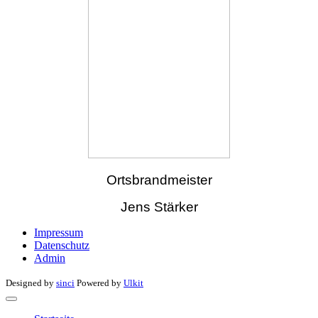
Ortsbrandmeister
Jens Stärker
Impressum
Datenschutz
Admin
Designed by
sinci
Powered by
Ulkit