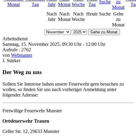
Nach
Nach
Nach
Heute
Suche
Gehe
Jahr
Monat
Woche
zu
Monat
Gehe zu Monat
Arbeitsdienst
Samstag, 15. November 2025, 09:30 Uhr - 12:00 Uhr
Aufrufe
: 2762
von
Webmaster
J. Stärker
Der Weg zu uns
Sollten Sie Interesse haben unsere Feuerwehr gern besuchen zu
wollen, so finden Sie uns nach vorheriger Anmeldung unter
folgender Adresse:
Freiwillige Feuerwehr Munster
Ortsfeuerwehr Trauen
Celler Str. 12, 29633 Munster