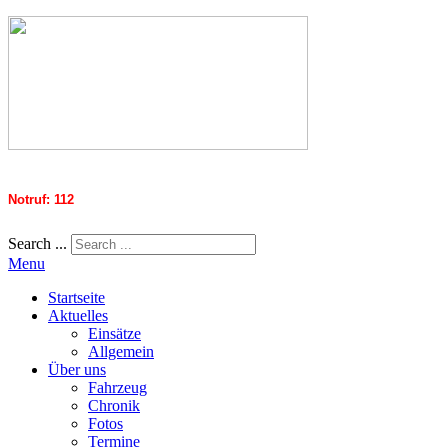
Notruf: 112
Search ...
Menu
Startseite
Aktuelles
Einsätze
Allgemein
Über uns
Fahrzeug
Chronik
Fotos
Termine