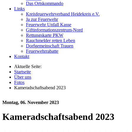
Das Ortskommando
Links
Kreisfeuerwehrverband Heidekreis e.V.
Ja zur Feuerwehr
Feuerwehr Unfall Kasse
Giftinformationszentrum-Nord
Rettungskarte PKW
Rauchmelder retten Leben
Dorfgemeinschaft Trauen
Feuerwehrrabatte
Kontakt
Aktuelle Seite:
Startseite
Über uns
Fotos
Kameradschaftsabend 2023
Montag, 06. November 2023
Kameradschaftsabend 2023