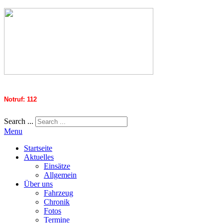
Notruf: 112
Search ...
Menu
Startseite
Aktuelles
Einsätze
Allgemein
Über uns
Fahrzeug
Chronik
Fotos
Termine