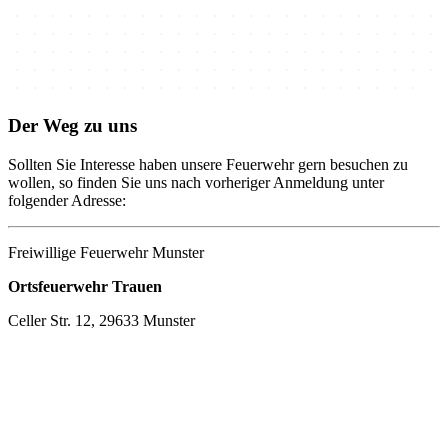
Der Weg zu uns
Sollten Sie Interesse haben unsere Feuerwehr gern besuchen zu
wollen, so finden Sie uns nach vorheriger Anmeldung unter
folgender Adresse:
Freiwillige Feuerwehr Munster
Ortsfeuerwehr Trauen
Celler Str. 12, 29633 Munster